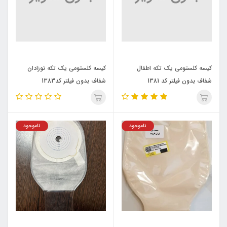
کیسه کلستومی یک تکه اطفال
کیسه کلستومی یک تکه نوزادان
شفاف بدون فیلتر کد 1381
شفاف بدون فیلتر کد1383
Ostupmed
Ostupmed
ناموجود
ناموجود