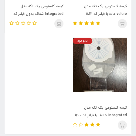
کیسه کلستومی یک تکه مدل
کیسه کلستومی یک تکه مدل
velcro مات با فیلتر کد 1812
Integrated شفاف بدون فیلتر کد
1603 Ostupmed
Ostupmed
ناموجود
کیسه کلستومی یک تکه مدل
Integrated شفاف با فیلتر کد 1600
Ostupmed