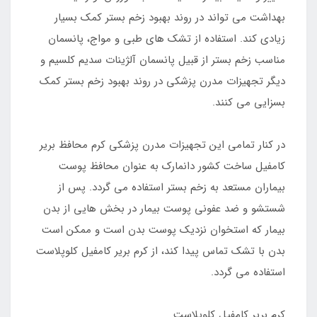
بهداشت می تواند در روند بهبود زخم بستر کمک بسیار
زیادی کند. استفاده از تشک های طبی و مواج، پانسمان
مناسب زخم بستر از قبیل پانسمان آلژینات سدیم کلسیم و
دیگر تجهیزات مدرن پزشکی در روند بهبود زخم بستر کمک
بسزایی می کنند.
در کنار تمامی این تجهیزات مدرن پزشکی کرم محافظ بریر
کامفیل ساخت کشور دانمارک به عنوان محافظ پوست
بیماران مستعد به زخم بستر استفاده می گردد. پس از
شستشو و ضد عفونی پوست بیمار در بخش هایی از بدن
بیمار که استخوان نزدیک پوست بدن است و ممکن است
بدن با تشک تماس پیدا کند، از کرم بریر کامفیل کلوپلاست
استفاده می گردد.
کرم بریر کامفیل کلوپلاست