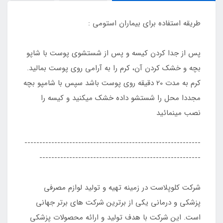
طریقه استفاده برای بیماران استومی :
پس از جدا کردن کیسه و پس از شستشوی پوست با شاپو
بچه و خشک کردن آن، کرم را به آرامی روی پوست بمالید.
کرم به مدت 20 دقیقه روی پوست باشد سپس با شامپو بچه
مجددا محل را شستشو داده خشک میکنید و کیسه را
نصب مینمائید
-----------------------------------------------------------
------------------------------------------------------
شرکت کلوپلاست در زمینه تهیه و تولید لوازم مصرفی
پزشکی و درمانی یکی از برترین شرکت های برتر جهانی
است. این شرکت با هدف تولید و ارائه محصولات پزشکی