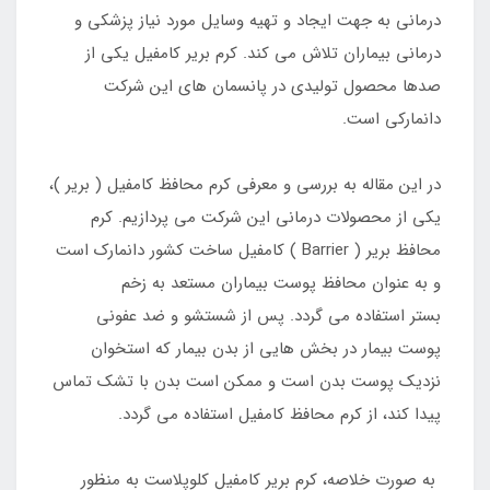
درمانی به جهت ایجاد و تهیه وسایل مورد نیاز پزشکی و
درمانی بیماران تلاش می کند. کرم بریر کامفیل یکی از
صدها محصول تولیدی در پانسمان های این شرکت
دانمارکی است.
در این مقاله به بررسی و معرفی کرم محافظ کامفیل ( بریر )،
یکی از محصولات درمانی این شرکت می پردازیم. کرم
محافظ بریر ( Barrier ) کامفیل ساخت کشور دانمارک است
و به عنوان محافظ پوست بیماران مستعد به زخم
بستر استفاده می گردد. پس از شستشو و ضد عفونی
پوست بیمار در بخش هایی از بدن بیمار که استخوان
نزدیک پوست بدن است و ممکن است بدن با تشک تماس
پیدا کند، از کرم محافظ کامفیل استفاده می گردد.
به صورت خلاصه، کرم بریر کامفیل کلوپلاست به منظور