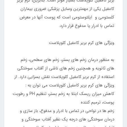
بریر کامفیل کلوپلاست بسیار موثر است. بنابرین، کرم بریر
کامفیل یکی از مهمترین وسایل پزشکی ضروری بیماران
کلستومی و ایلئوستومی است که پوست آنها در معرض
تماس با ادرار یا مدفوع قرار دارد.
ویژگی های کرم بریر کامفیل کلوپلاست
به منظور درمان زخم های بستر، زخم های سطحی، زخم
های ثانویه و همچنین زخم های ناشی از آفتاب سوختگی
استفاده از کرم بریر کامفیل کلوپلاست نقش بسزایی دارد. از
ویژگی های کرم بریر کامفیل کلوپلاست می توان به :
کاهش میزان ریسک ابتلا به زخم بستر، تنظیم PH و رطوبت
پوست، ترمیم کننده
زخم ها در نواحی در تماس با ادرار و مدفوع، باز سازی و
درمان سوختگی های درجه یک نظیر آفتاب سوختگی و