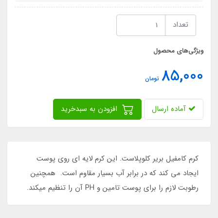
تعداد
ویژگی‌های محصول
85,000
تومان
آماده ارسال
افزودن به سبدخرید
کرم کامفیل بریر کلوپلاست. این کرم لایه ای روی پوست
ایجاد می کند که در برابر آب بسیار مقاوم است. همچنین
رطوبت لازم را برای پوست تامین و PH آن را تنظیم می‏کند.