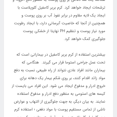
ترشحات ایجاد خواهد کرد. کرم بریر کامفیل کلوپلاست با
ایجاد یک لایه مقاوم در برابر نفوذ آب بر روی پوست و
همچنین از آنجا که خاصیت آبرسانی دارد، با ایجاد رطوبت
مورد نیاز پوست و تنظیم PH نهایتا از خشکی پوست
جلوگیری کمک خواهد کرد.
بیشترین استفاده از کرم بریر کامفیل در بیمارانی است که
تحت عمل جراحی استوما قرار می گیرند. هنگامی که
بیماران مانند افراد عادی نتواند از راه طبیعی نسبت به دفع
مواد زائد اقدام کنند، بر روی شکم بیمار یک دهانه برای
خروج ادرار و مدفوع ایجاد می شود. این افراد می بایست از
کیسه های استومی به منظور دفع ادرار و مدفوع استفاده
نمایند. به بیان دیگر، به جهت جلوگیری از التهاب و عوارض
ناشی از تماس مستقیم پوست با مواد دفعی ؛ استفاده کرم