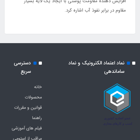
افزایش دهنده مقاومت پوستی با ایجاد یک لایه بسیار
مقاوم در برابر نفوذ آب اشاره کرد.
نماد اعتماد الکترونیک و نماد
دسترسی
ساماندهی
سریع
خانه
محصولات
قوانین و مقررات
راهنما
فیلم های آموزشی
مراقب از استومی