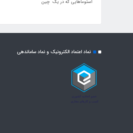
استوماهایی که در یک چین
نماد اعتماد الکترونیک و نماد ساماندهی