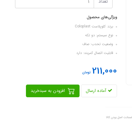
تعداد
ویژگی‌های محصول
برند: کلوپلاست Coloplast
نوع سیستم: دو تکه
وضعیت تحدب: صاف
قابلیت اتصال کمربند: دارد
211,000
تومان
آماده ارسال
افزودن به سبدخرید
ضمانت اصل بودن کالا