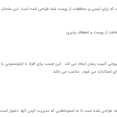
ت که برای ایمنی و محافظت از پوست شما طراحی شده است. این ساختار ما
ظت از پوست و انعطاف پذیری
خروجی آسیب رسان ایجاد می کند. این چسب برای افراد با ایلئوستومی یا
 استاندارد می شود، مناسب می باشد.
طراحی شده است تا به استوماهایی که مدیریت کردن آنها دشوار است، ب