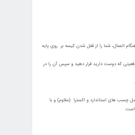
 اتصال، شما را از قفل شدن کیسه بر روی پایه
عیتی که دوست دارید قرار دهید و سپس آن را در
ل چسب های استاندارد و اکسترا (مقاوم) و با
است.