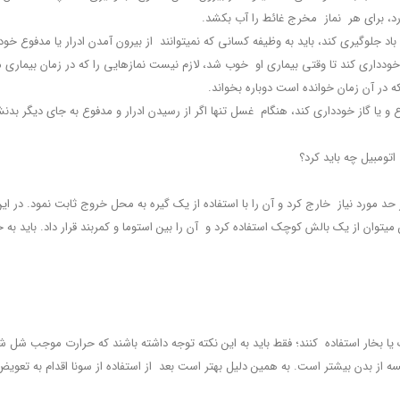
د، برای هر نماز مخرج غائط را آب بکشد.
 مدفوع خودداری کند تا وقتی بیماری او خوب شد، لازم نیست نمازهایی را که در زمان بیمار
 که در آن زمان خوانده است دوباره بخواند.
اتومبیل چه باید کرد؟
ز حد مورد نیاز خارج کرد و آن را با استفاده از یک گیره به محل خروج ثابت نمود. در ای
می‏توان از یک بالش کوچک استفاده کرد و آن را بین استوما و کمربند قرار داد. باید به
 یا بخار استفاده کنند؛ فقط باید به این نکته توجه داشته باشند که حرارت موجب شل 
ه از بدن بیشتر است. به همین دلیل بهتر است بعد از استفاده از سونا اقدام به تعو