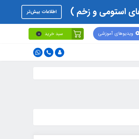
اطلاعات بیش‌تر
ویدیوهای آموزشی
سبد خرید
0