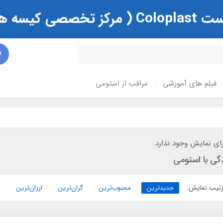
ی و زخم )
فیلم های آموزشی
مراقب از استومی
ای نمایش وجود ندارد.
گی با استومی
تیب نمایش:
جدیدترین
محبوب‌ترین
گران‌ترین
ارزان‌ترین