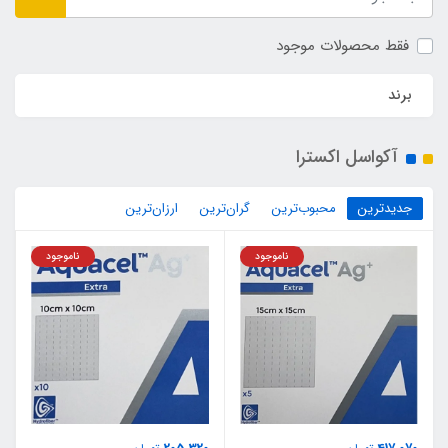
فقط محصولات موجود
برند
آكواسل اكسترا
جدیدترین
محبوب‌ترین
گران‌ترین
ارزان‌ترین
ناموجود
ناموجود