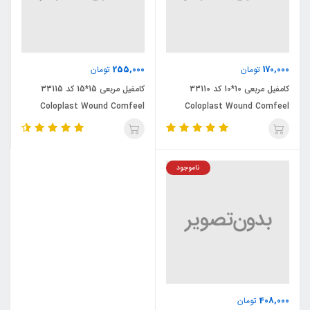
255,000
170,000
تومان
تومان
کامفیل مربعی 10*10 کد 33110
کامفیل مربعی 15*15 کد 33115
Coloplast Wound Comfeel
Coloplast Wound Comfeel
ناموجود
408,000
تومان