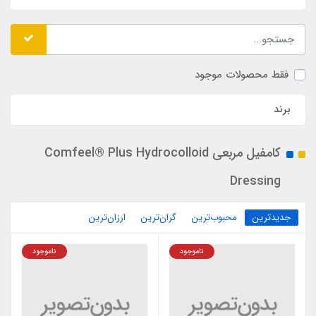
فقط محصولات موجود
برند
کامفیل مربعی Comfeel® Plus Hydrocolloid
Dressing
جدیدترین
محبوب‌ترین
گران‌ترین
ارزان‌ترین
ناموجود
ناموجود