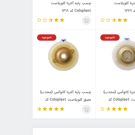
رنا کلوپلاست
چسب پایه آلترنا کلوپلاست
Coloplast کد 1319
ناموجود
ناموجود
ترنا کانوکس (محدب)
چسب پایه آلترنا کانوکس (محدب)
ملایم کلوپلاست Coloplast کد
عمیق کلوپلاست Coloplast کد
4676