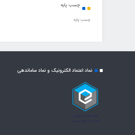
چسب پایه
چسب پایه
نماد اعتماد الکترونیک و نماد ساماندهی