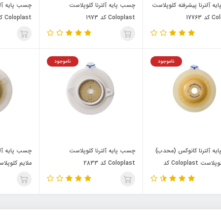
ه آلترنا پیشرفته کلوپلاست
چسب پایه آلترنا کلوپلاست
چسب پایه آلت
 17763
Coloplast کد 1973
Coloplast کد 1779
ناموجود
ناموجود
ه آلترنا کانوکس (محدب)
چسب پایه آلترنا کلوپلاست
چسب پایه آل
ملایم کلوپلاست Coloplast کد
Coloplast کد 2833
1428