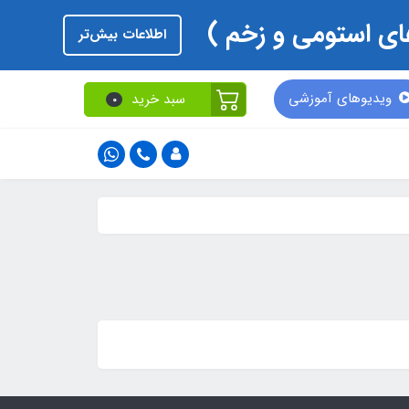
اطلاعات بیش‌تر
ویدیوهای آموزشی
سبد خرید
0