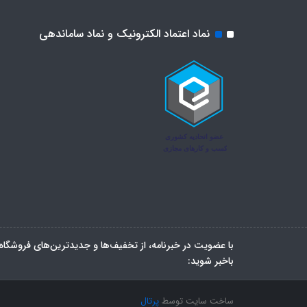
نماد اعتماد الکترونیک و نماد ساماندهی
با عضویت در خبرنامه، از تخفیف‌ها و جدیدترین‌های فروشگاه
باخبر شوید:
ساخت سایت توسط
پرتال