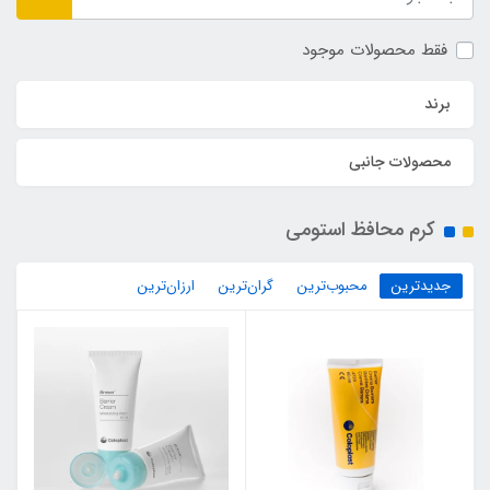
فقط محصولات موجود
برند
محصولات جانبی
کرم محافظ استومی
جدیدترین
محبوب‌ترین
گران‌ترین
ارزان‌ترین