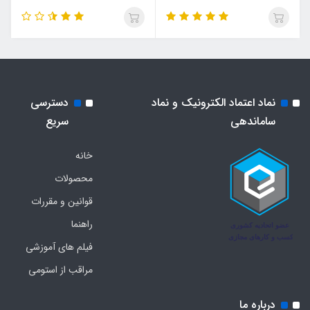
نماد اعتماد الکترونیک و نماد
دسترسی
ساماندهی
سریع
خانه
محصولات
قوانین و مقررات
راهنما
فیلم های آموزشی
مراقب از استومی
درباره ما