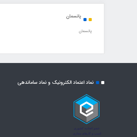
پانسمان
پانسمان
نماد اعتماد الکترونیک و نماد ساماندهی