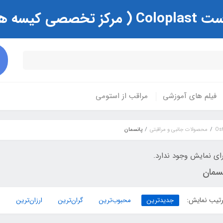
ی و زخم )
فیلم های آموزشی
مراقب از استومی
محصولات جانبی و مراقبتی
پانسمان
ای نمایش وجود ندارد.
نسمان
تیب نمایش:
جدیدترین
محبوب‌ترین
گران‌ترین
ارزان‌ترین