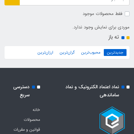
فقط محصولات موجود
موردی برای نمایش وجود ندارد.
ته باز
جدیدترین
محبوب‌ترین
گران‌ترین
ارزان‌ترین
نماد اعتماد الکترونیک و نماد
دسترسی
ساماندهی
سریع
خانه
محصولات
قوانین و مقررات