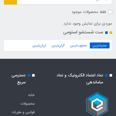
فقط محصولات موجود
موردی برای نمایش وجود ندارد.
ست شستشو استومی
جدیدترین
محبوب‌ترین
گران‌ترین
ارزان‌ترین
نماد اعتماد الکترونیک و نماد
دسترسی
ساماندهی
سریع
خانه
محصولات
قوانین و مقررات