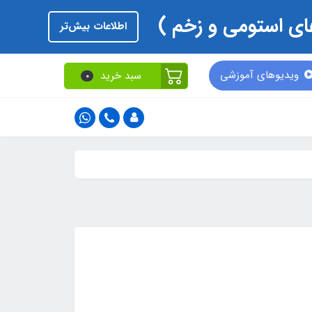
اطلاعات بیش‌تر
ویدیوهای آموزشی
سبد خرید
0