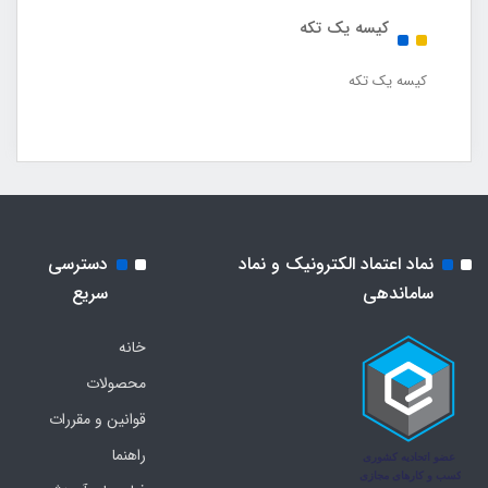
کیسه یک تکه
کیسه یک تکه
نماد اعتماد الکترونیک و نماد
دسترسی
ساماندهی
سریع
خانه
محصولات
قوانین و مقررات
راهنما