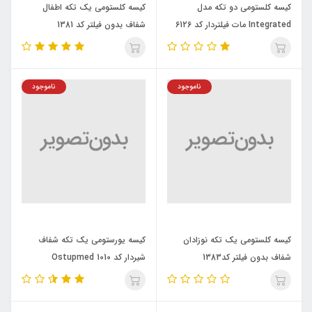
کیسه کلستومی دو تکه مدل
کیسه کلستومی یک تکه اطفال
Integrated مات فیلتردار کد 6126
شفاف بدون فیلتر کد 1381
Ostupmed
Ostupmed
ناموجود
ناموجود
کیسه کلستومی یک تکه نوزادان
کیسه یورستومی یک تکه شفاف
شفاف بدون فیلتر کد1383
شیردار کد 1010 Ostupmed
Ostupmed