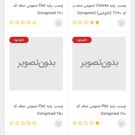
چسب پایه Convex استومی محدب
چسب پایه Flat استومی صاف کد
کد T260 (کانوکس) Ostupmed
270 Ostupmed
ناموجود
ناموجود
چسب پایه Flat استومی صاف کد
چسب پایه Flat استومی صاف کد
250 Ostupmed
260 Ostupmed