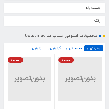
چسب پایه
رنگ
محصولات استومی استاپ مد Ostupmed
جدیدترین
محبوب‌ترین
گران‌ترین
ارزان‌ترین
ناموجود
ناموجود