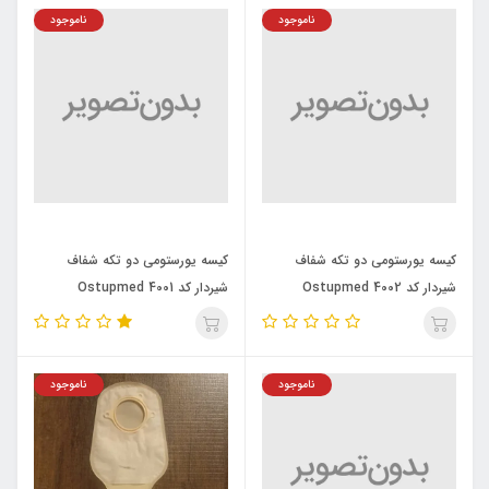
ناموجود
ناموجود
کیسه یورستومی دو تکه شفاف
کیسه یورستومی دو تکه شفاف
شیردار کد 4002 Ostupmed
شیردار کد 4001 Ostupmed
ناموجود
ناموجود