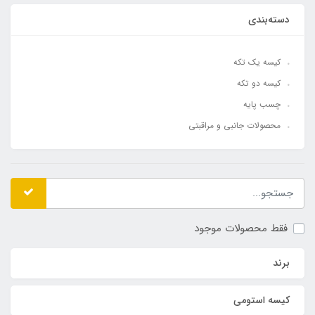
دسته‌بندی
کیسه یک تکه
کیسه دو تکه
چسب پایه
محصولات جانبی و مراقبتی
فقط محصولات موجود
برند
کیسه استومی