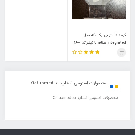
کیسه کلستومی یک تکه مدل
Integrated شفاف با فیلتر کد 1600
Ostupmed
محصولات استومی استاپ مد Ostupmed
محصولات استومی استاپ مد Ostupmed