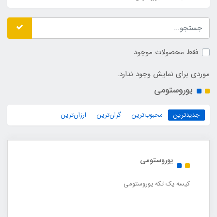
فقط محصولات موجود
موردی برای نمایش وجود ندارد.
یوروستومی
جدیدترین
محبوب‌ترین
گران‌ترین
ارزان‌ترین
یوروستومی
کیسه یک تکه یوروستومی