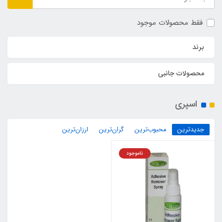
فقط محصولات موجود
برند
محصولات جانبی
اسپری
جدیدترین
محبوب‌ترین
گران‌ترین
ارزان‌ترین
ناموجود