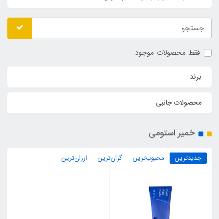
فقط محصولات موجود
برند
محصولات جانبی
خمیر استومی
جدیدترین
محبوب‌ترین
گران‌ترین
ارزان‌ترین