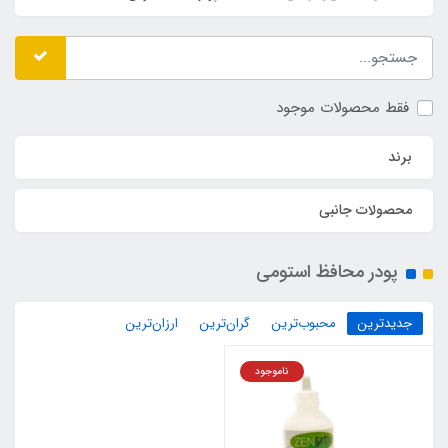
فقط محصولات موجود
برند
محصولات جانبی
پودر محافظ استومی
جدیدترین
محبوب‌ترین
گران‌ترین
ارزان‌ترین
ناموجود