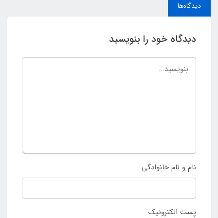
دیدگاه‌ها
دیدگاه خود را بنویسید
نام و نام خانوادگی
پست الکترونیک