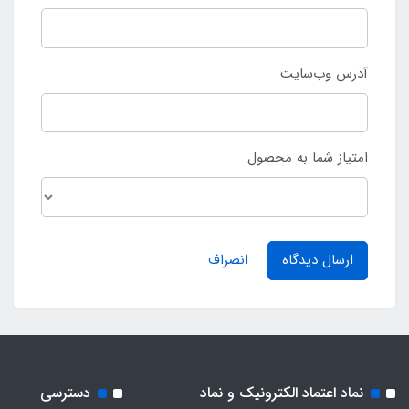
آدرس وب‌سایت
امتیاز شما به محصول
ارسال دیدگاه
انصراف
نماد اعتماد الکترونیک و نماد
دسترسی