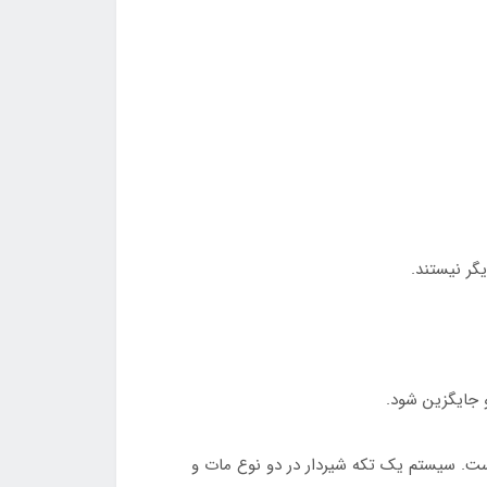
ر نیستند.
 جایگزین شود.
ت. سیستم یک تکه شیردار در دو نوع مات و