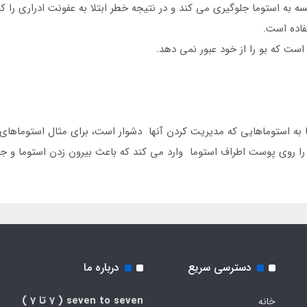
به استوما جلوگیری می کند و در نتیجه خطر ابتلا به عفونت ادراری را
اده است.
ت که بو را از خود عبور نمی دهد.
ه استوماهایی که مدیریت کردن آنها دشوار است، برای مثال استوماهای 
ا روی پوست اطراف استوما وارد می کند که باعث بیرون زدن استوما و 
دسترسی سریع
درباره ما
seven to seven
( 7 تا 7 )
خانه