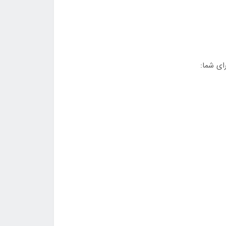
ای شما: