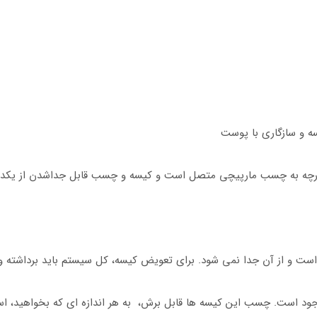
ه و سازگاری با پوست
پارچه به چسب مارپیچی متصل است و کیسه و چسب قابل جداشدن از یکدیگ
است و از آن جدا نمی شود. برای تعویض کیسه، کل سیستم باید برداشته و
د است. چسب این کیسه ها قابل برش، به هر اندازه ای که بخواهید، اس