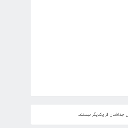
جداشدن از یکدیگر نیستند.