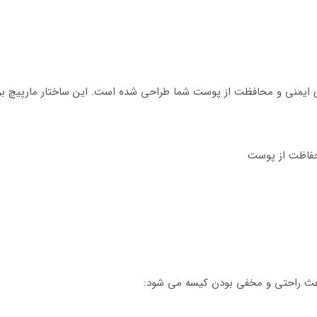
ی ایمنی و محافظت از پوست شما طراحی شده است. این ساختار مارپیچ بر
فاظت از پوست
باعث راحتی و مخفی بودن کیسه می شود: