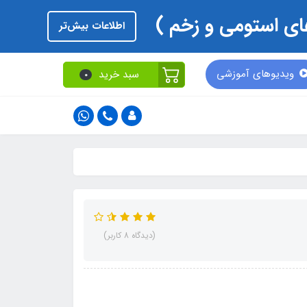
اطلاعات بیش‌تر
ویدیوهای آموزشی
سبد خرید
0
(دیدگاه 8 کاربر)