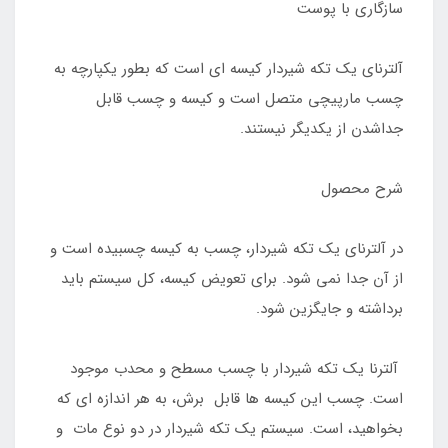
سازگاری با پوست
آلترنای یک تکه شیردار کیسه ای است که بطور یکپارچه به
چسب مارپیچی متصل است و کیسه و چسب قابل
جداشدن از یکدیگر نیستند.
شرح محصول
در آلترنای یک تکه شیردار، چسب به کیسه چسبیده است و
از آن جدا نمی شود. برای تعویض کیسه، کل سیستم باید
برداشته و جایگزین شود.
آلترنا یک تکه شیردار با چسب مسطح و محدب موجود
است. چسب این کیسه ها قابل برش، به هر اندازه ای که
بخواهید، است. سیستم یک تکه شیردار در دو نوع مات و