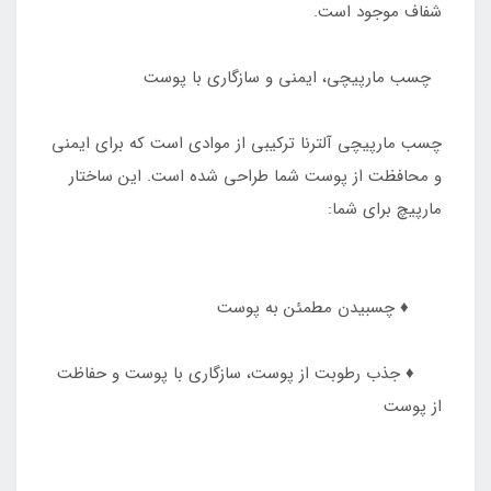
شفاف موجود است.
چسب مارپیچی، ایمنی و سازگاری با پوست
چسب مارپیچی آلترنا ترکیبی از موادی است که برای ایمنی
و محافظت از پوست شما طراحی شده است. این ساختار
مارپیچ برای شما:
♦️ چسبیدن مطمئن به پوست
♦️ جذب رطوبت از پوست، سازگاری با پوست و حفاظت
از پوست