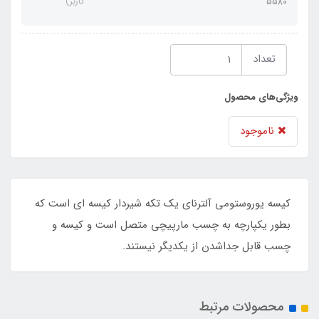
کاربر)
5580
تعداد
ویژگی‌های محصول
ناموجود
کیسه یوروستومی آلترنای یک تکه شیردار کیسه ای است که
بطور یکپارچه به چسب مارپیچی متصل است و کیسه و
چسب قابل جداشدن از یکدیگر نیستند.
محصولات مرتبط