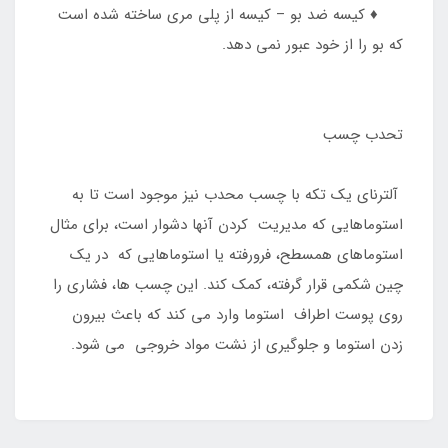
♦️ کیسه ضد بو – کیسه از پلی مری ساخته شده است
که بو را از خود عبور نمی دهد.
تحدب چسب
آلترنای یک تکه با چسب محدب نیز موجود است تا به
استوماهایی که مدیریت کردن آنها دشوار است، برای مثال
استوماهای همسطح، فرورفته یا استوماهایی که در یک
چین شکمی قرار گرفته، کمک کند. این چسب ها، فشاری را
روی پوست اطراف استوما وارد می کند که باعث بیرون
زدن استوما و جلوگیری از نشت مواد خروجی می شود.