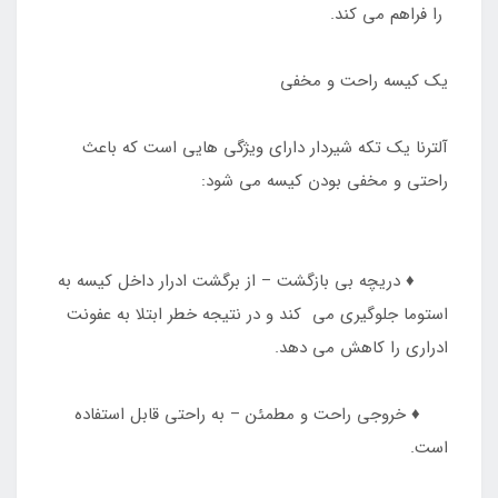
را فراهم می کند.
یک کیسه راحت و مخفی
آلترنا یک تکه شیردار دارای ویژگی هایی است که باعث
راحتی و مخفی بودن کیسه می شود:
♦️ دریچه بی بازگشت – از برگشت ادرار داخل کیسه به
استوما جلوگیری می کند و در نتیجه خطر ابتلا به عفونت
ادراری را کاهش می دهد.
♦️ خروجی راحت و مطمئن – به راحتی قابل استفاده
است.