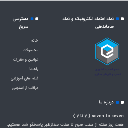
نماد اعتماد الکترونیک و نماد
دسترسی
ساماندهی
سریع
خانه
محصولات
قوانین و مقررات
راهنما
فیلم های آموزشی
مراقب از استومی
درباره ما
seven to seven
( 7 تا 7 )
هفت روز هفته از هفت صبح تا هفت بعدازظهر پاسخگو شما هستیم.