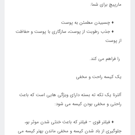
مارپیچ برای شما:
♦️ چسبیدن مطمئن به پوست
♦️ جذب رطوبت از پوست، سازگاری با پوست و حفاظت
از پوست
را فراهم می کند.
یک کیسه راحت و مخفی
آلترنا یک تکه ته بسته دارای ویژگی هایی است که باعث
راحتی و مخفی بودن کیسه می شود:
♦️ فیلتر قوی – فیلتر که باعث خنثی شدن موثر بو،
جلوگیری از باد شدن کیسه و مخفی ماندن بهتر کیسه می