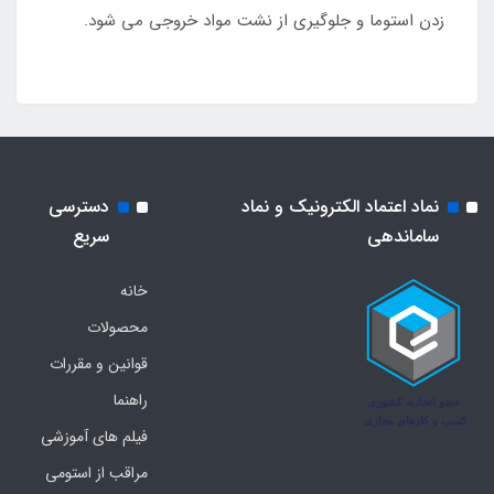
زدن استوما و جلوگیری از نشت مواد خروجی می شود.
نماد اعتماد الکترونیک و نماد
دسترسی
ساماندهی
سریع
خانه
محصولات
قوانین و مقررات
راهنما
فیلم های آموزشی
مراقب از استومی