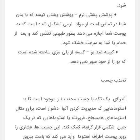
شود.
♦️ پوشش پشتی نرم – پوشش پشتی کیسه که با بدن
شما در تماس است از مواد نرمی تشکیل شده است که به
پوست شما اجازه می دهد بطور طبیعی تنفس کند و بعد از
حمام یا شنا به سرعت خشک شود.
♦️ کیسه ضد بو – کیسه از پلی مری ساخته شده است
که بو را از خود عبور نمی دهد.
تحدب چسب
آلترنای یک تکه با چسب محدب نیز موجود است تا به
استوماهایی که مدیریت کردن آنها دشوار است، برای مثال
استوماهای همسطح، فرورفته یا استوماهایی که در یک
چین شکمی قرار گرفته، کمک کند. این چسب ها، فشاری را
روی پوست اطراف استوما وارد می کند که باعث بیرون