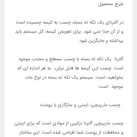
شرح محصول
در آلترنای یک تکه ته بسته، چسب به کیسه چسبیده است
و از آن جدا نمی شود. برای تعویض کیسه، کل سیستم باید
برداشته و جایگزین شود.
آلترنا یک تکه ته بسته با چسب مسطح و محدب موجود
است. چسب این کیسه ها قابل برش، به هر اندازه ای که
بخواهید، است. سیستم یک تکه ته بسته در نوع مات
موجود است.
چسب مارپیچی، ایمنی و سازگاری با پوست
چسب مارپیچی آلترنا ترکیبی از موادی است که برای ایمنی
و محافظت از پوست شما طراحی شده است. این ساختار