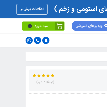
اطلاعات بیش‌تر
ویدیوهای آموزشی
سبد خرید
0
(دیدگاه 2 کاربر)