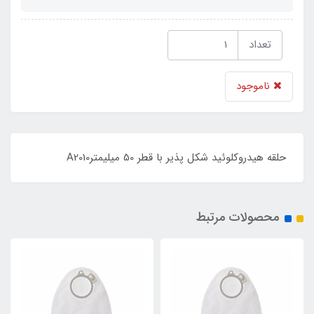
تعداد
ناموجود
حلقه هیدروکلوئید شکل پذیر با قطر 50 میلیمترA2010
محصولات مرتبط