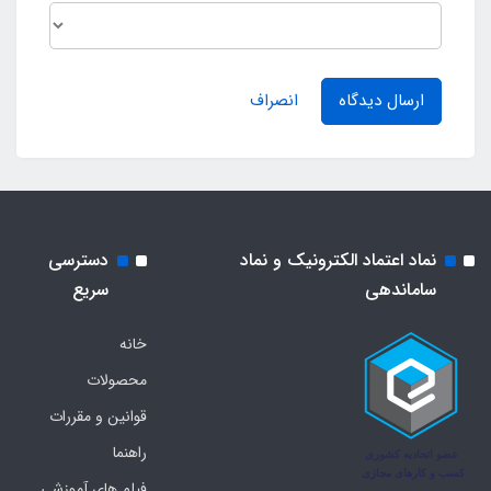
ارسال دیدگاه
انصراف
نماد اعتماد الکترونیک و نماد
دسترسی
ساماندهی
سریع
خانه
محصولات
قوانین و مقررات
راهنما
فیلم های آموزشی