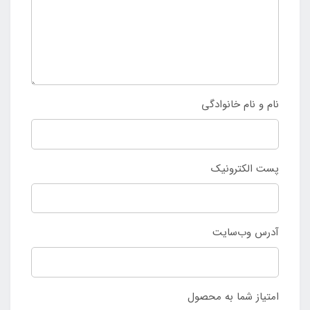
نام و نام خانوادگی
پست الکترونیک
آدرس وب‌سایت
امتیاز شما به محصول