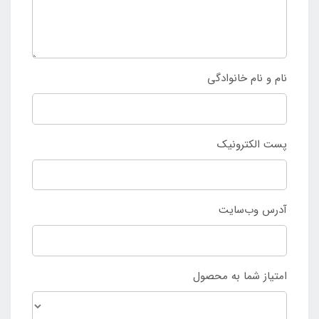
نام و نام خانوادگی
پست الکترونیک
آدرس وب‌سایت
امتیاز شما به محصول