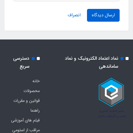
ارسال دیدگاه
انصراف
نماد اعتماد الکترونیک و نماد
دسترسی
ساماندهی
سریع
خانه
محصولات
قوانین و مقررات
راهنما
فیلم های آموزشی
مراقب از استومی