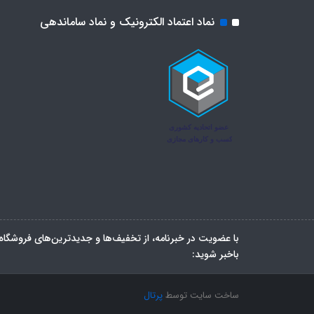
نماد اعتماد الکترونیک و نماد ساماندهی
با عضویت در خبرنامه، از تخفیف‌ها و جدیدترین‌های فروشگاه
باخبر شوید:
ساخت سایت توسط
پرتال