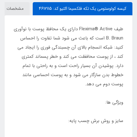
کیسه کولوستومی یک تکه فلکسیما اکتیو کد: 4612115
مشخصات
طیف Flexima® Active دارای یک محافظ پوست با نوآوری
B. Braun است که باعث می شود شما تفاوت را احساس
کنید: شبکه انسجام بالای آن چسبندگی فوری را ایجاد می
کند ، از پوست محافظت می کند و خطر پسماند کمتری
دارد. پوشیدن آن بسیار راحت است و به راحتی با تمام
خطوط بدن سازگار می شود و به پوست احساسی مانند
پوست دوم می دهد.
ویژگی ها:
سایز و روش برش چسب پایه: