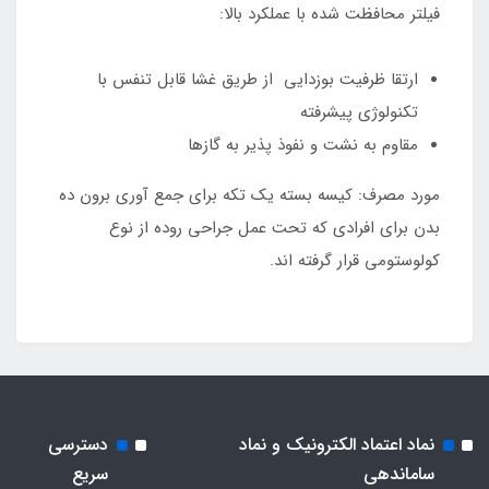
فیلتر محافظت شده با عملکرد بالا:
ارتقا ظرفیت بوزدایی از طریق غشا قابل تنفس با
تکنولوژی پیشرفته
مقاوم به نشت و نفوذ پذیر به گازها
مورد مصرف: کیسه بسته یک تکه برای جمع آوری برون ده
بدن برای افرادی که تحت عمل جراحی روده از نوع
کولوستومی قرار گرفته اند.
نماد اعتماد الکترونیک و نماد
دسترسی
ساماندهی
سریع