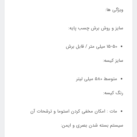
ویژگی ها:
سایز و روش برش چسب پایه:
15-50 میلی متر / قابل برش
سایز کیسه:
متوسط 580 میلی لیتر
رنگ کیسه:
مات : امکان مخفی کردن استوما و ترشحات آن
سیستم بسته شدن بصری و ایمن: