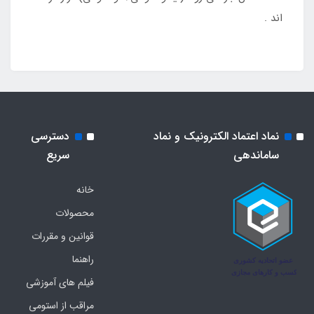
اند .
نماد اعتماد الکترونیک و نماد
دسترسی
ساماندهی
سریع
خانه
محصولات
قوانین و مقررات
راهنما
فیلم های آموزشی
مراقب از استومی