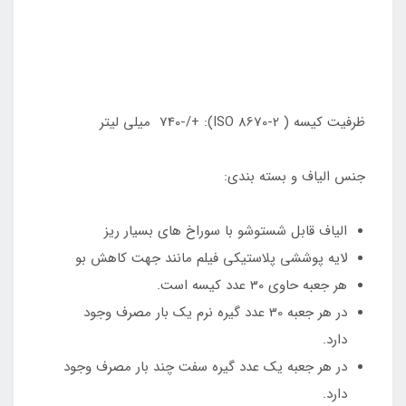
ظرفیت کیسه ( ISO 8670-2): +/-740 میلی لیتر
جنس الیاف و بسته بندی:
الیاف قابل شستوشو با سوراخ های بسیار ریز
لایه پوششی پلاستیکی فیلم مانند جهت کاهش بو
هر جعبه حاوی 30 عدد کیسه است.
در هر جعبه 30 عدد گیره نرم یک بار مصرف وجود
دارد.
در هر جعبه یک عدد گیره سفت چند بار مصرف وجود
دارد.