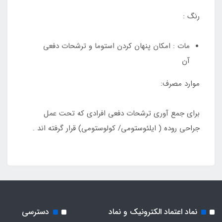
رنگ :
مات : امکان پنهان کردن استوما و ترشحات دفعی
آن
موارد مصرف:
برای جمع آوری ترشحات دفعی افرادی که تحت عمل
جراحی روده ( ایلئوستومی/ کولوستومی) قرار گرفته اند .
نماد اعتماد الکترونیک و نماد
دسترسی