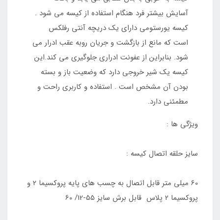
آسایش بیشتر فرد هنگام استفاده از کیسه می شود .
کیسه یورستومی دارای یک دریچه آنتی رفلکس
است که مانع از بازگشت و جریان روبه عقب ادرار می
شود. بنابراین از عفونت ادراری جلوگیری می کند.این
کیسه یک شیر خروجی دارد که وضعیت باز و بسته
بودن آن مشخص است . استفاده و کاربری راحت و
مطمئنی دارد.
ویژگی ها :
سایز حلقه اتصال کیسه :
60 میلی متر قابل اتصال به چسب های پایه پروکسیما 2 و
پروکسیما 2 پلاس قابل برش سایز 55-12/ 60