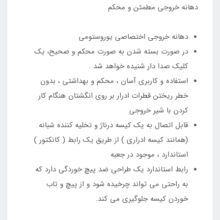
دهانه خروجی مطمئن و محکم
دهانه خروجی اختصاصی یوروستومی
در صورت بسته شدن به صورت محکم و صحیح، یک
کلیک صدا دار شنیده خواهد شد .
استفاده و کاربری آسان ، محکم و بهداشتی ، بدون
خطر ریختن قطرات ادرار بر روی انگشتان هنگام کار
کردن با شیر خروجی
قابل اتصال به یک کیسه درناژ و تخلیه کننده شبانه
(همانند کیسه ادراری ) از طریق یک رابط ( کانکتور )
استاندارد ، موجود در جعبه
رابط استاندارد یک طراحی ضد پیچ خوردگی دارد که
به راحتی می تواند چرخیده شود و از پیچ و تاب
خوردن کیسه جلوگیری می کند.