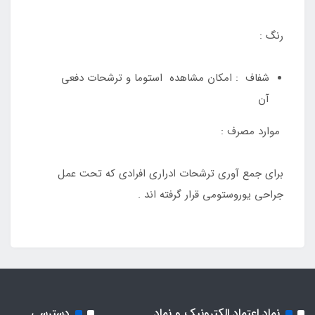
رنگ :
شفاف : امکان مشاهده استوما و ترشحات دفعی
آن
موارد مصرف :
برای جمع آوری ترشحات ادراری افرادی که تحت عمل
جراحی یوروستومی قرار گرفته اند .
نماد اعتماد الکترونیک و نماد
دسترسی