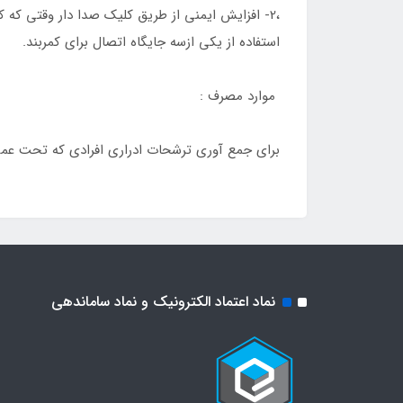
استفاده از یکی ازسه جایگاه اتصال برای کمربند.
موارد مصرف :
برای جمع آوری ترشحات ادراری افرادی که تحت عمل
نماد اعتماد الکترونیک و نماد ساماندهی