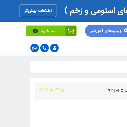
اطلاعات بیش‌تر
ویدیوهای آموزشی
سبد خرید
0