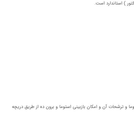
ما و ترشحات آن و امکان بازبینی استوما و برون ده از طریق دریچه