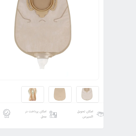
امکان تحویل
امکان پرداخت در
اکسپرس
محل