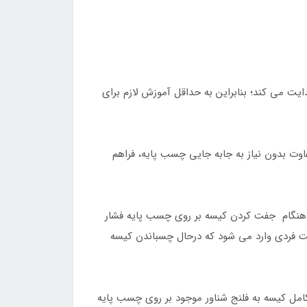
ایه هدایت می کند؛ بنابراین به حداقل آموزش لازم برای
اوت بدون نیاز به جابه جایی چسب پایه، فراهم
له دارد. هنگام جفت کردن کیسه بر روی چسب پایه فشار
ست فردی وارد می شود که درحال چسباندن کیسه
اتصال مکانیکی محکم و کامل کیسه به فلنج شناور موجود بر روی چسب پایه