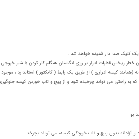
 کلیک صدا دار شنیده خواهد شد .
ن خطر ریختن قطرات ادرار بر روی انگشتان هنگام کار کردن با شیر خروجی
ه (همانند کیسه ادراری ) از طریق یک رابط ( کانکتور ) استاندارد ، موجود 
که به راحتی می تواند چرخیده شود و از پیچ و تاب خوردن کیسه جلوگیری
د بو
و آزادانه بدون پیچ و تاب خوردگی کیسه، می تواند بچرخد.