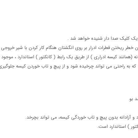
 کلیک صدا دار شنیده خواهد شد .
ن خطر ریختن قطرات ادرار بر روی انگشتان هنگام کار کردن با شیر خروجی
ه (همانند کیسه ادراری ) از طریق یک رابط ( کانکتور ) استاندارد ، موجود 
که به راحتی می تواند چرخیده شود و از پیچ و تاب خوردن کیسه جلوگیری
د بو
و آزادانه بدون پیچ و تاب خوردگی کیسه، می تواند بچرخد.