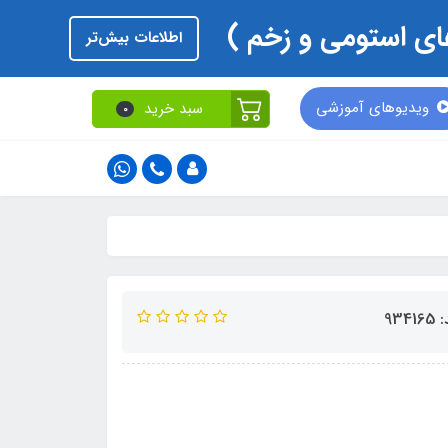
اطلاعات بیش‌تر
ویدیوهای آموزشی
سبد خرید
0