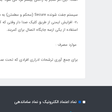
استفاده از یکی ازسه جایگاه اتصال برای کمربند.
موارد مصرف :
برای جمع آوری ترشحات ادراری افرادی که تحت عمل 
نماد اعتماد الکترونیک و نماد ساماندهی