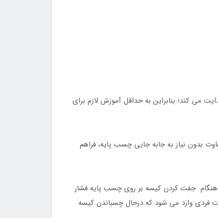
ایه هدایت می کند؛ بنابراین به حداقل آموزش لازم برای
اوت بدون نیاز به جابه جایی چسب پایه، فراهم
له دارد. هنگام جفت کردن کیسه بر روی چسب پایه فشار
ست فردی وارد می شود که درحال چسباندن کیسه