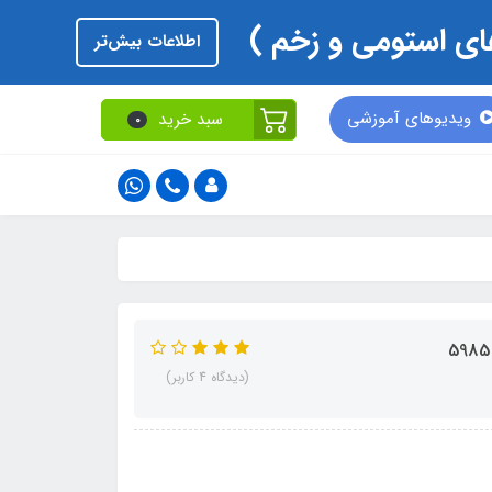
اطلاعات بیش‌تر
ویدیوهای آموزشی
سبد خرید
0
(دیدگاه 4 کاربر)