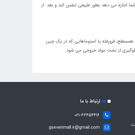
اجازه می دهد بطور طبیعی تنفس کند و بعد از
همسطح، فرورفته یا استوماهایی که در یک چین
جلوگیری از نشت مواد خروجی می شود.
ارتباط با ما
021-66454416
ت
gsevenmall.ir@gmail.com