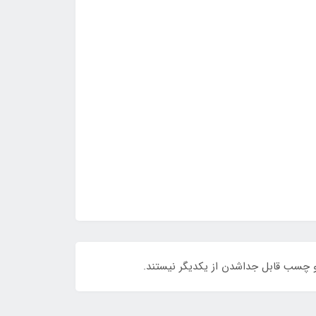
 چسب قابل جداشدن از یکدیگر نیستند.