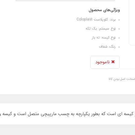
ویژگی‌های محصول
برند: کلوپلاست Coloplast
نوع سیستم: یک تکه
نوع کیسه: ته باز
رنگ: شفاف
ناموجود
ضمانت اصل بودن کالا
از کیسه ای است که بطور یکپارچه به چسب مارپیچی متصل است و کیسه و