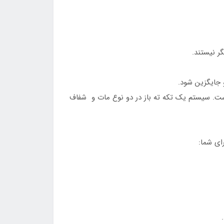
ر نیستند.
 جایگزین شود.
ت. سیستم یک تکه ته باز در دو نوع مات و شفاف
ای شما: