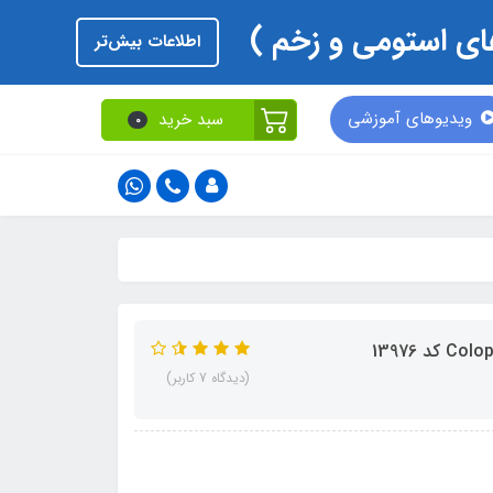
اطلاعات بیش‌تر
ویدیوهای آموزشی
سبد خرید
0
(دیدگاه 7 کاربر)