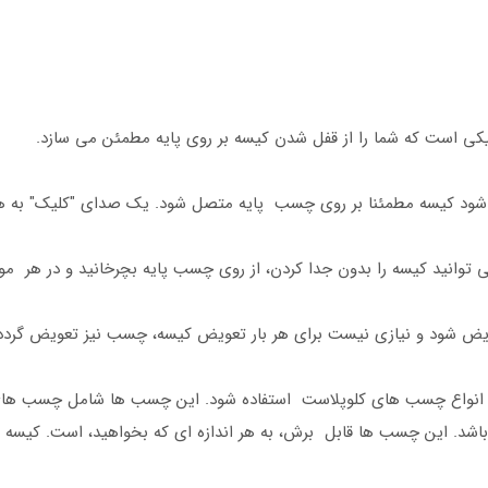
کی است که شما را از قفل شدن کیسه بر روی پایه مطمئن می سازد.
 کیسه مطمئنا بر روی چسب پایه متصل شود. یک صدای "کلیک" به هنگام
وانید کیسه را بدون جدا کردن، از روی چسب پایه بچرخانید و در هر موق
ض شود و نیازی نیست برای هر بار تعویض کیسه، چسب نیز تعویض گردد
همه انواع چسب های کلوپلاست استفاده شود. این چسب ها شامل چسب های ا
د. این چسب ها قابل برش، به هر اندازه ای که بخواهید، است. کیسه ها