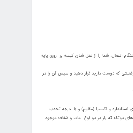
 اتصال، شما را از قفل شدن کیسه بر روی پایه
عیتی که دوست دارید قرار دهید و سپس آن را در
.
ستاندارد و اکسترا (مقاوم) و با درجه تحدب
ی دوتکه ته باز در دو نوع مات و شفاف موجود