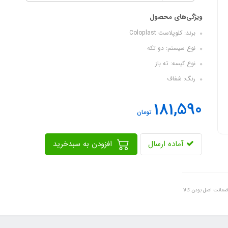
ویژگی‌های محصول
برند: کلوپلاست Coloplast
نوع سیستم: دو تکه
نوع کیسه: ته باز
رنگ: شفاف
181,590
تومان
آماده ارسال
افزودن به سبدخرید
ضمانت اصل بودن کالا