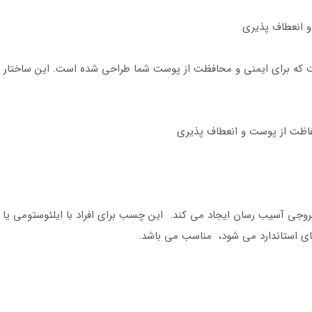
و انعطاف پذیری
ت که برای ایمنی و محافظت از پوست شما طراحی شده است. این ساختار ما
ظت از پوست و انعطاف پذیری
خروجی آسیب رسان ایجاد می کند. این چسب برای افراد با ایلئوستومی یا
 استاندارد می شود، مناسب می باشد.