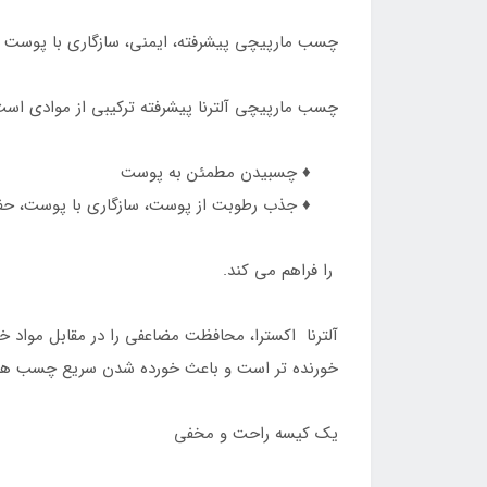
چسب مارپیچی پیشرفته، ایمنی، سازگاری با پوست 
چسب مارپیچی آلترنا پیشرفته ترکیبی از موادی اس
♦️ چسبیدن مطمئن به پوست
♦️ جذب رطوبت از پوست، سازگاری با پوست، حفا
را فراهم می کند.
آلترنا اکسترا، محافظت مضاعفی را در مقابل مواد 
خورنده تر است و باعث خورده شدن سریع چسب های
یک کیسه راحت و مخفی