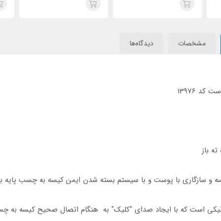
مشخصات
دیدگاه‌ها
کد 13976
ته باز
ه و سازگاری با پوست و با سیستم بسته شدن ایمن کیسه به چسب پایه ب
کی است که با ایجاد صدای "کلیک" به هنگام اتصال صحیح کیسه به چسب پ