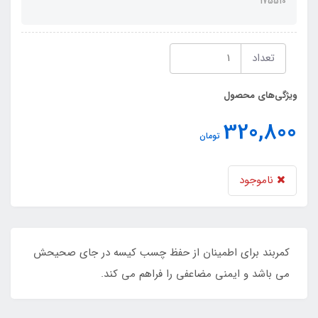
175510
تعداد
ویژگی‌های محصول
320,800
تومان
ناموجود
کمربند برای اطمینان از حفظ چسب کیسه در جای صحیحش
می باشد و ایمنی مضاعفی را فراهم می کند.