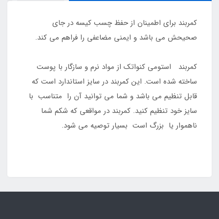
کمربند برای اطمینان از حفظ چسب کیسه در جای
صحیحش می باشد و ایمنی مضاعفی را فراهم می کند.
کمربند استومی کنواتک از مواد نرم و سازگار با پوست
ساخته شده است. این کمربند در سایز استاندارد است که
قابل تنظیم می باشد و شما می توانید آن را متناسب با
سایز خود تنظیم کنید. کمربند در مواقعی که شکم شما
ناهموار یا بزرگ است بسیار توصیه می شود.