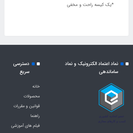
*یک کیسه راحت و مخفی
نماد اعتماد الکترونیک و نماد
دسترسی
ساماندهی
سریع
خانه
محصولات
قوانین و مقررات
راهنما
فیلم های آموزشی