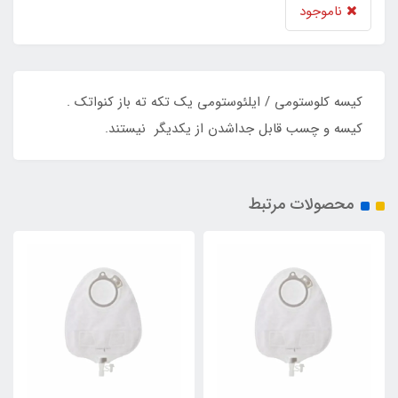
ناموجود
کیسه کلوستومی / ایلئوستومی یک تکه ته باز کنواتک .
کیسه و چسب قابل جداشدن از یکدیگر نیستند.
محصولات مرتبط