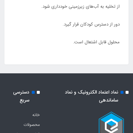
از تخلیه به آب‌های زیرزمینی خودداری شود.
دور از دسترس کودکان قرار گیرد.
محلول قابل اشتعال است.
نماد اعتماد الکترونیک و نماد
دسترسی
ساماندهی
سریع
خانه
محصولات