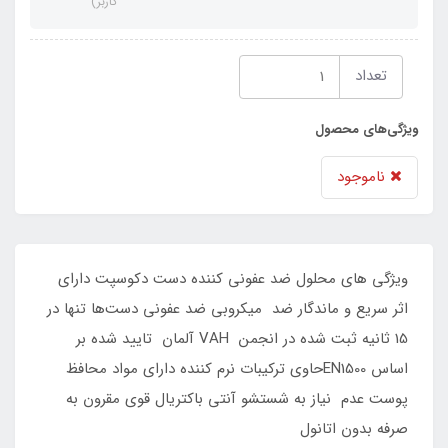
کاربر)
تعداد
ویژگی‌های محصول
ناموجود
ویژگی های محلول ضد عفونی کننده دست دکوسپت دارای
اثر سریع و ماندگار ضد میکروبی ضد عفونی دست‌ها تنها در
15 ثانیه ثبت شده در انجمن VAH آلمان تایید شده بر
اساس EN1500حاوی ترکیبات نرم کننده دارای مواد محافظ
پوست عدم نیاز به شستشو آنتی باکتریال قوی مقرون به
صرفه بدون اتانول