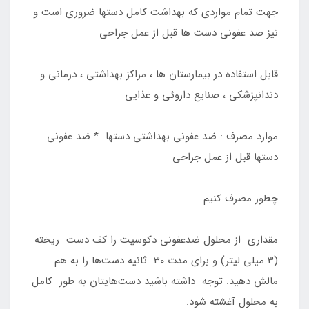
جهت تمام مواردی که بهداشت کامل دستها ضروری است و
نیز ضد عفونی دست ها قبل از عمل جراحی
قابل استفاده در بیمارستان ها ، مراکز بهداشتی ، درمانی و
دندانپزشکی ، صنایع داروئی و غذایی
موارد مصرف : ضد عفونی بهداشتی دستها * ضد عفونی
دستها قبل از عمل جراحی
چطور مصرف کنیم
مقداری از محلول ضدعفونی دکوسپت را کف دست ریخته
(3 میلی لیتر) و برای مدت 30 ثانیه دست‌ها را به هم
مالش دهید. توجه داشته باشید دست‌هایتان به طور کامل
به محلول آغشته شود.