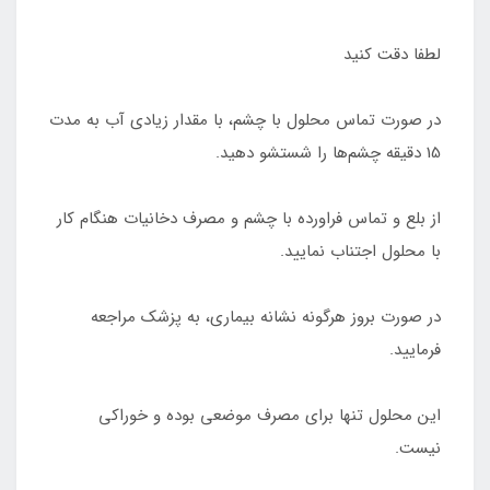
لطفا دقت کنید
در صورت تماس محلول با چشم، با مقدار زیادی آب به مدت
15 دقیقه چشم‌ها را شستشو دهید.
از بلع و تماس فراورده با چشم و مصرف دخانیات هنگام کار
با محلول اجتناب نمایید.
در صورت بروز هرگونه نشانه بیماری، به پزشک مراجعه
فرمایید.
این محلول تنها برای مصرف موضعی بوده و خوراکی
نیست.