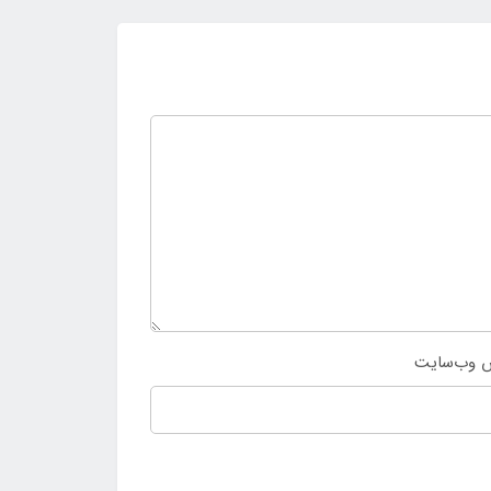
 وب‌سایت