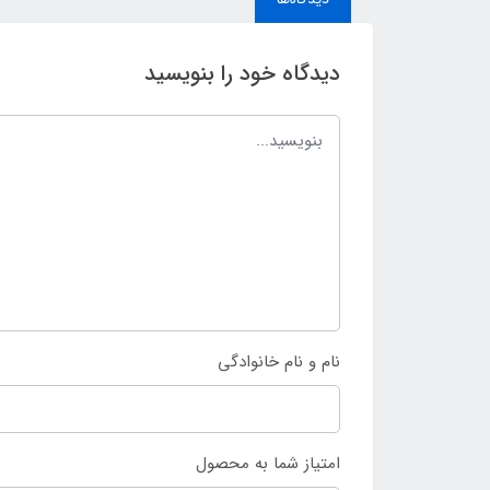
دیدگاه خود را بنویسید
نام و نام خانوادگی
امتیاز شما به محصول