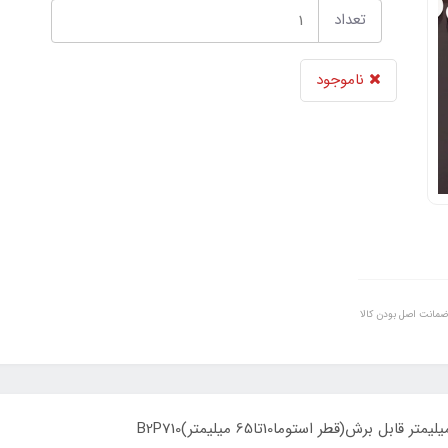
تعداد
ناموجود
ضمانت اصل بودن کالا