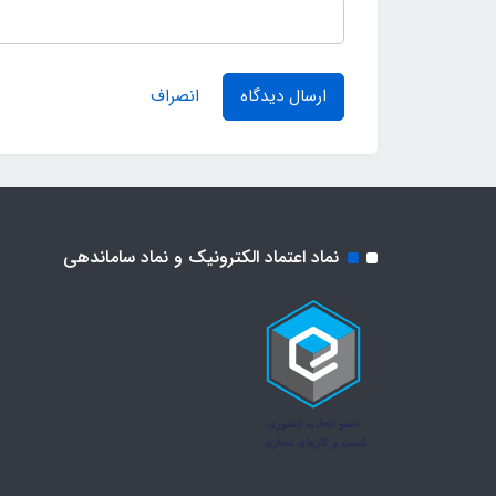
ارسال دیدگاه
انصراف
نماد اعتماد الکترونیک و نماد ساماندهی