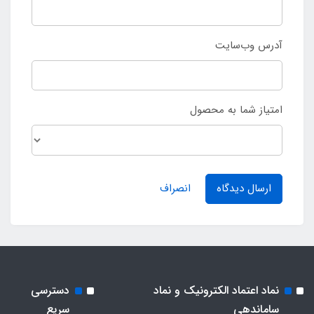
آدرس وب‌سایت
امتیاز شما به محصول
ارسال دیدگاه
انصراف
نماد اعتماد الکترونیک و نماد
دسترسی
ساماندهی
سریع