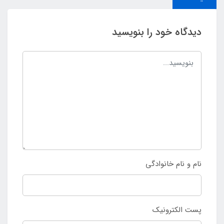
دیدگاه خود را بنویسید
نام و نام خانوادگی
پست الکترونیک