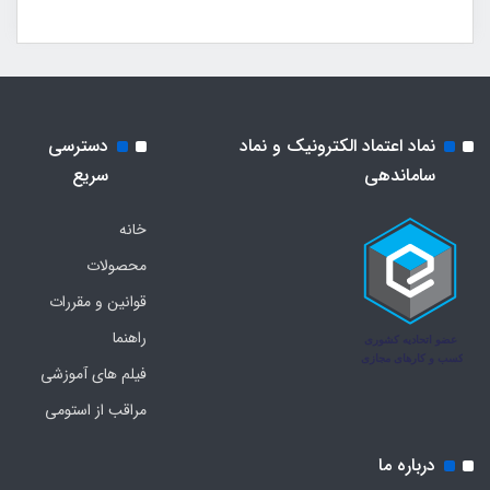
نماد اعتماد الکترونیک و نماد
دسترسی
ساماندهی
سریع
خانه
محصولات
قوانین و مقررات
راهنما
فیلم های آموزشی
مراقب از استومی
درباره ما