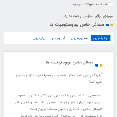
فقط محصولات موجود
موردی برای نمایش وجود ندارد.
مسائل خاص یوروستومیت‏ ها
جدیدترین
محبوب‌ترین
گران‌ترین
ارزان‌ترین
مسائل خاص یوروستومیت‏ ها
آیا رنگ و بوی ادرار ممکن است بر اثر مصرف مواد غذایی خاصی
تغییر کند؟
بله- بعضی از غذاها روی رنگ و بوی ادرار تاثیر می‏گذارند. مصرف
مارچوبه بوی ادرار را تغییر می‏دهد. بعضی مواد مانند ویتامین ‏ها و
داروهای خاص رنگ ادرار را تغییر می‏دهند و بهتر است
یوروستومیت‏ ها از این موضوع آگاه باشند؛ زیرا مواردی مانند